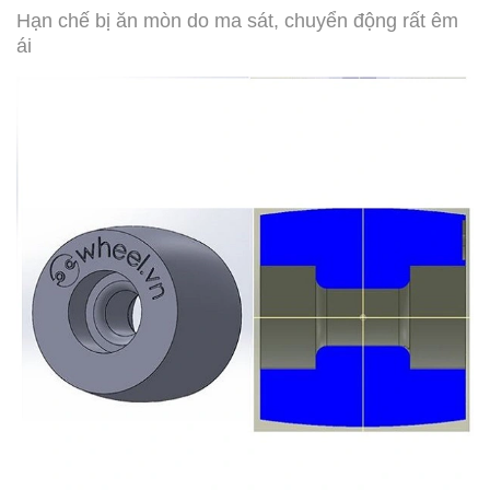
Hạn chế bị ăn mòn do ma sát, chuyển động rất êm
ái