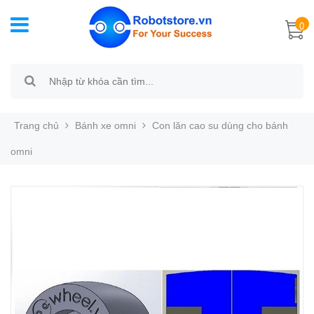
0
Trang chủ
Bánh xe omni
Con lăn cao su dùng cho bánh
omni