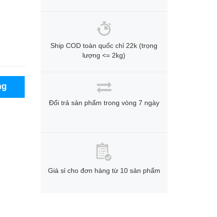
Ship COD toàn quốc chỉ 22k (trọng
lượng <= 2kg)
ng
Đổi trả sản phẩm trong vòng 7 ngày
Giá sỉ cho đơn hàng từ 10 sản phẩm