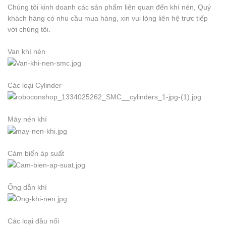
Chúng tôi kinh doanh các sản phẩm liên quan đến khí nén, Quý
khách hàng có nhu cầu mua hàng, xin vui lòng liên hệ trực tiếp
với chúng tôi.
Van khí nén
Các loại Cylinder
Máy nén khí
Cảm biến áp suất
Ống dẫn khí
Các loại đầu nối