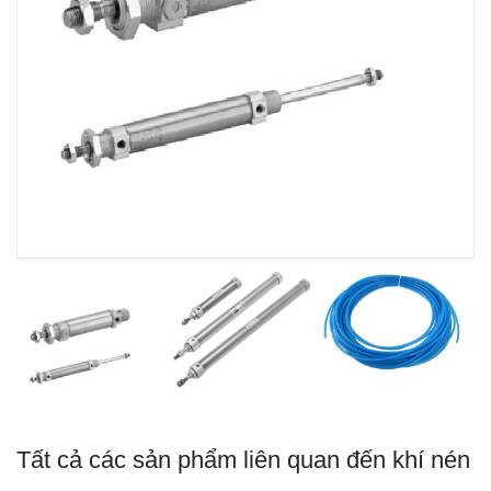
Tất cả các sản phẩm liên quan đến khí nén