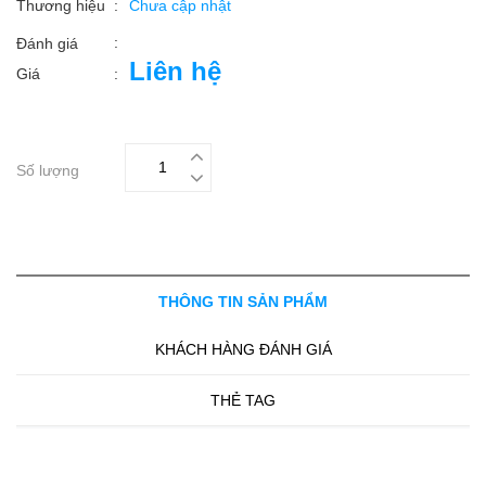
Thương hiệu
:
Chưa cập nhật
:
Đánh giá
Liên hệ
Giá
:
Số lượng
THÔNG TIN SẢN PHẨM
KHÁCH HÀNG ĐÁNH GIÁ
THẺ TAG