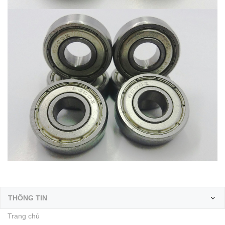
THÔNG TIN
Trang chủ