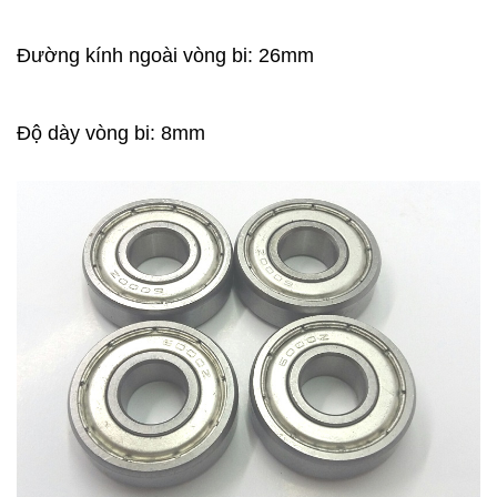
Đường kính ngoài vòng bi: 26mm
Độ dày vòng bi: 8mm